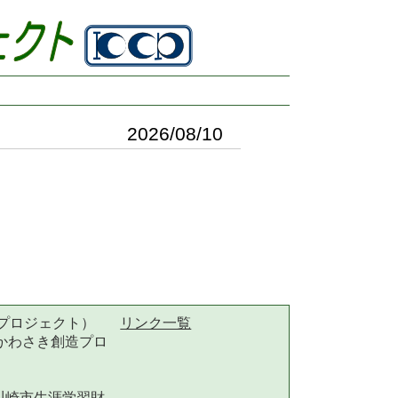
2026/08/10
造プロジェクト）
リンク一覧
かわさき創造プロ
川崎市生涯学習財