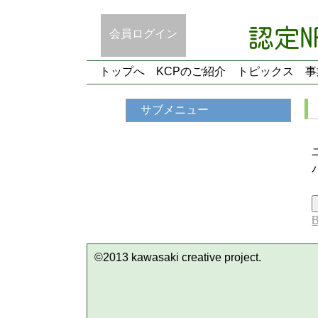
会員ログイン
トップへ
KCPのご紹介
トピックス
事
サブメニュー
©2013 kawasaki creative project.