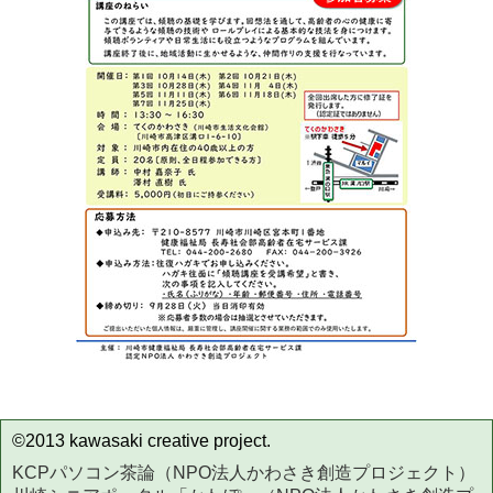
©2013 kawasaki creative project.
KCPパソコン茶論（NPO法人かわさき創造プロジェクト）