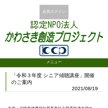
会員ログイン
メニュー
「令和３年度 シニア傾聴講座」開催
のご案内
2021/08/19